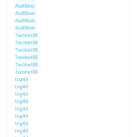
Aia88bet
Aia88bet
Aia88bet
Aia88bet
Twobet88
Twobet88
Twobet88
Twobet88
Twobet88
Twobet88
tsg4d
tsg4d
tsg4d
tsg4d
tsg4d
tsg4d
tsg4d
tsg4d