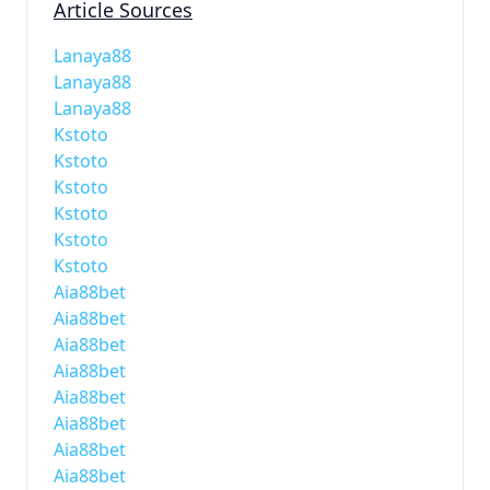
Article Sources
Lanaya88
Lanaya88
Lanaya88
Kstoto
Kstoto
Kstoto
Kstoto
Kstoto
Kstoto
Aia88bet
Aia88bet
Aia88bet
Aia88bet
Aia88bet
Aia88bet
Aia88bet
Aia88bet