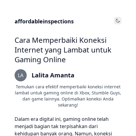
affordableinspections
Toggle
Cara Memperbaiki Koneksi
Internet yang Lambat untuk
Gaming Online
Lalita Amanta
LA
Temukan cara efektif memperbaiki koneksi internet
lambat untuk gaming online di Xbox, Stumble Guys,
dan game lainnya. Optimalkan koneksi Anda
sekarang!
Dalam era digital ini, gaming online telah
menjadi bagian tak terpisahkan dari
kehidupan banyak orang. Namun, koneksi