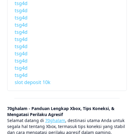
tsg4d
tsg4d
tsg4d
tsg4d
tsg4d
tsg4d
tsg4d
tsg4d
tsg4d
tsg4d
tsg4d
slot deposit 10k
70ghalam - Panduan Lengkap Xbox, Tips Koneksi, &
Mengatasi Perilaku Agresif
Selamat datang di
70ghalam
, destinasi utama Anda untuk
segala hal tentang Xbox, termasuk tips koneksi yang stabil
dan cara mengatasi perilaku agresif dalam gaming.