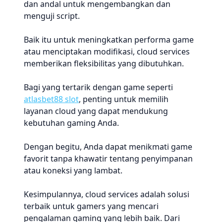
dan andal untuk mengembangkan dan
menguji script.
Baik itu untuk meningkatkan performa game
atau menciptakan modifikasi, cloud services
memberikan fleksibilitas yang dibutuhkan.
Bagi yang tertarik dengan game seperti
atlasbet88 slot
, penting untuk memilih
layanan cloud yang dapat mendukung
kebutuhan gaming Anda.
Dengan begitu, Anda dapat menikmati game
favorit tanpa khawatir tentang penyimpanan
atau koneksi yang lambat.
Kesimpulannya, cloud services adalah solusi
terbaik untuk gamers yang mencari
pengalaman gaming yang lebih baik. Dari