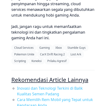
penyimpanan hingga streaming, cloud
services menawarkan segala yang dibutuhkan
untuk mendukung hobi gaming Anda.
Jadi, jangan ragu untuk memanfaatkan
teknologi ini dan tingkatkan pengalaman
gaming Anda hari ini.
Cloud Services
Gaming
Xbox
Stumble Guys
Pokemon Unite
CarX Drift Racing 2
Lost Ark
Scripting
Koneksi
Prilaku Agresif
Rekomendasi Article Lainnya
Inovasi dan Teknologi Terkini di Balik
Kualitas Semen Padang
Cara Memilih Rem Mobil yang Tepat untuk
Kendaraan Anda