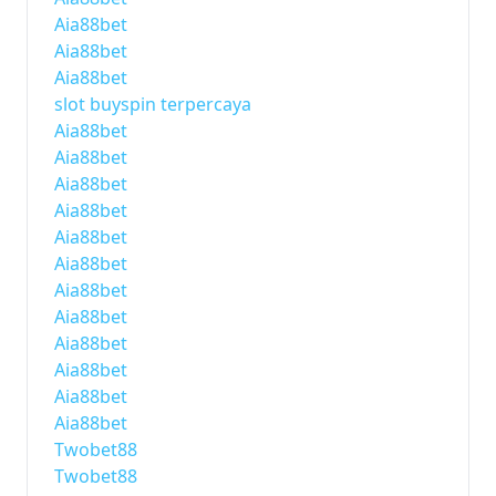
Aia88bet
Aia88bet
Aia88bet
slot buyspin terpercaya
Aia88bet
Aia88bet
Aia88bet
Aia88bet
Aia88bet
Aia88bet
Aia88bet
Aia88bet
Aia88bet
Aia88bet
Aia88bet
Aia88bet
Twobet88
Twobet88