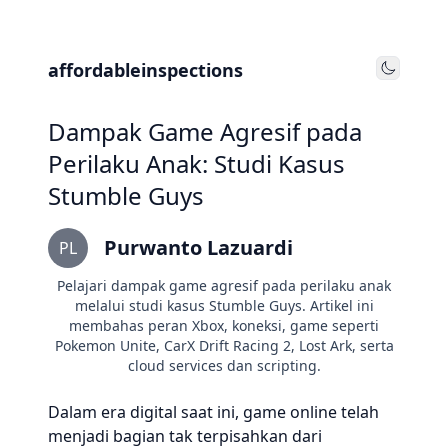
affordableinspections
Toggle
Dampak Game Agresif pada
Perilaku Anak: Studi Kasus
Stumble Guys
Purwanto Lazuardi
PL
Pelajari dampak game agresif pada perilaku anak
melalui studi kasus Stumble Guys. Artikel ini
membahas peran Xbox, koneksi, game seperti
Pokemon Unite, CarX Drift Racing 2, Lost Ark, serta
cloud services dan scripting.
Dalam era digital saat ini, game online telah
menjadi bagian tak terpisahkan dari