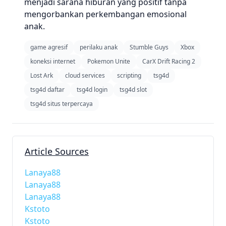
menjadi sarana hiburan yang positif tanpa
mengorbankan perkembangan emosional
anak.
game agresif
perilaku anak
Stumble Guys
Xbox
koneksi internet
Pokemon Unite
CarX Drift Racing 2
Lost Ark
cloud services
scripting
tsg4d
tsg4d daftar
tsg4d login
tsg4d slot
tsg4d situs terpercaya
Article Sources
Lanaya88
Lanaya88
Lanaya88
Kstoto
Kstoto