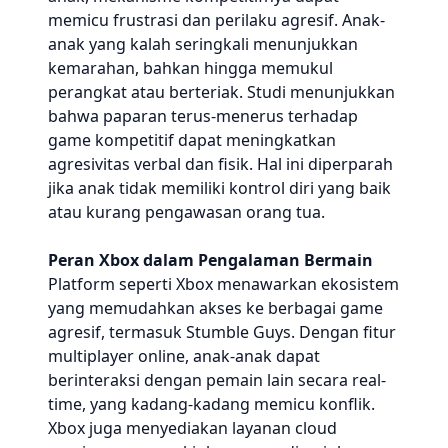
memicu frustrasi dan perilaku agresif. Anak-
anak yang kalah seringkali menunjukkan
kemarahan, bahkan hingga memukul
perangkat atau berteriak. Studi menunjukkan
bahwa paparan terus-menerus terhadap
game kompetitif dapat meningkatkan
agresivitas verbal dan fisik. Hal ini diperparah
jika anak tidak memiliki kontrol diri yang baik
atau kurang pengawasan orang tua.
Peran Xbox dalam Pengalaman Bermain
Platform seperti Xbox menawarkan ekosistem
yang memudahkan akses ke berbagai game
agresif, termasuk Stumble Guys. Dengan fitur
multiplayer online, anak-anak dapat
berinteraksi dengan pemain lain secara real-
time, yang kadang-kadang memicu konflik.
Xbox juga menyediakan layanan cloud