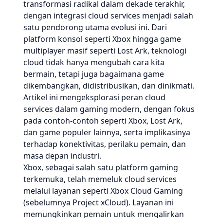
transformasi radikal dalam dekade terakhir,
dengan integrasi cloud services menjadi salah
satu pendorong utama evolusi ini. Dari
platform konsol seperti Xbox hingga game
multiplayer masif seperti Lost Ark, teknologi
cloud tidak hanya mengubah cara kita
bermain, tetapi juga bagaimana game
dikembangkan, didistribusikan, dan dinikmati.
Artikel ini mengeksplorasi peran cloud
services dalam gaming modern, dengan fokus
pada contoh-contoh seperti Xbox, Lost Ark,
dan game populer lainnya, serta implikasinya
terhadap konektivitas, perilaku pemain, dan
masa depan industri.
Xbox, sebagai salah satu platform gaming
terkemuka, telah memeluk cloud services
melalui layanan seperti Xbox Cloud Gaming
(sebelumnya Project xCloud). Layanan ini
memungkinkan pemain untuk mengalirkan