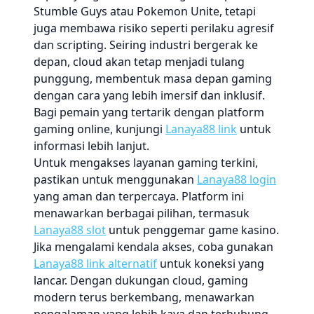
Stumble Guys atau Pokemon Unite, tetapi
juga membawa risiko seperti perilaku agresif
dan scripting. Seiring industri bergerak ke
depan, cloud akan tetap menjadi tulang
punggung, membentuk masa depan gaming
dengan cara yang lebih imersif dan inklusif.
Bagi pemain yang tertarik dengan platform
gaming online, kunjungi
Lanaya88 link
untuk
informasi lebih lanjut.
Untuk mengakses layanan gaming terkini,
pastikan untuk menggunakan
Lanaya88 login
yang aman dan terpercaya. Platform ini
menawarkan berbagai pilihan, termasuk
Lanaya88 slot
untuk penggemar game kasino.
Jika mengalami kendala akses, coba gunakan
Lanaya88 link alternatif
untuk koneksi yang
lancar. Dengan dukungan cloud, gaming
modern terus berkembang, menawarkan