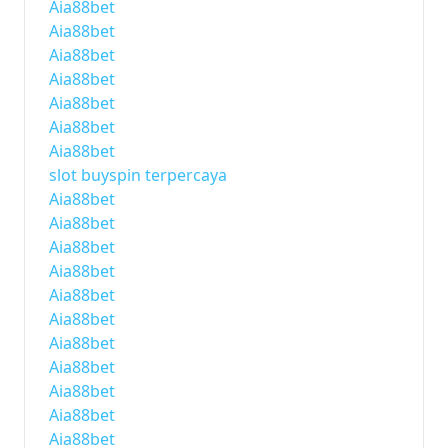
Aia88bet
Aia88bet
Aia88bet
Aia88bet
Aia88bet
Aia88bet
Aia88bet
slot buyspin terpercaya
Aia88bet
Aia88bet
Aia88bet
Aia88bet
Aia88bet
Aia88bet
Aia88bet
Aia88bet
Aia88bet
Aia88bet
Aia88bet