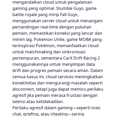
mengandalkan cloud untuk pengalaman
gaming yang optimal. Stumble Guys, game
battle royale yang mirip Fall Guys,
menggunakan server cloud untuk menangani
pertandingan real-time dengan puluhan
pemain, memastikan koneksi yang lancar dan
minim lag. Pokemon Unite, game MOBA yang
terinspirasi Pokémon, memanfaatkan cloud
untuk matchmaking dan sinkronisasi
pertempuran, sementara CarX Drift Racing 2
menggunakannya untuk menyimpan data
drift dan progres pemain secara aman. Dalam
semua kasus ini, cloud services meningkatkan
konektivitas dan mengurangi masalah seperti
disconnect, tetapi juga dapat memicu perilaku
agresif jika pemain merasa frustasi dengan
latensi atau ketidakadilan.
Perilaku agresif dalam gaming—seperti toxic
chat, griefing, atau cheating—sering