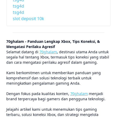
tsg4d
tsg4d
slot deposit 10k
70ghalam - Panduan Lengkap Xbox, Tips Koneksi, &
Mengatasi Perilaku Agresif
Selamat datang di
70ghalam
, destinasi utama Anda untuk
segala hal tentang Xbox, termasuk tips koneksi yang stabil
dan cara mengatasi perilaku agresif dalam gaming.
Kami berkomitmen untuk memberikan panduan yang
komprehensif dan solusi teknologi terbaik untuk
meningkatkan pengalaman gaming Anda.
Dengan fokus pada kualitas konten,
70ghalam
menjadi
brand terpercaya bagi gamers dan pengguna teknologi.
Jelajahi artikel kami untuk menemukan tips gaming
terbaru, solusi koneksi Xbox, dan strategi mengelola