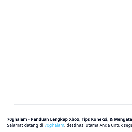
70ghalam - Panduan Lengkap Xbox, Tips Koneksi, & Mengatas
Selamat datang di
70ghalam
, destinasi utama Anda untuk sega