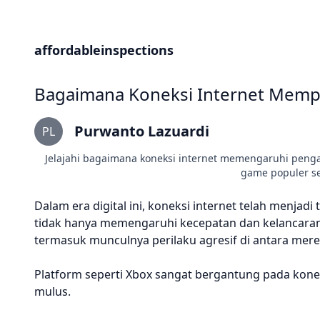
affordableinspections
Bagaimana Koneksi Internet Mem
Purwanto Lazuardi
PL
Jelajahi bagaimana koneksi internet memengaruhi peng
game populer se
Dalam era digital ini, koneksi internet telah menja
tidak hanya memengaruhi kecepatan dan kelancaran 
termasuk munculnya perilaku agresif di antara mere
Platform seperti Xbox sangat bergantung pada kone
mulus.