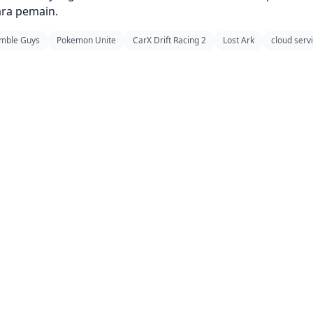
ara pemain.
mble Guys
Pokemon Unite
CarX Drift Racing 2
Lost Ark
cloud serv