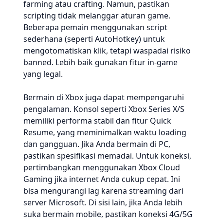
farming atau crafting. Namun, pastikan
scripting tidak melanggar aturan game.
Beberapa pemain menggunakan script
sederhana (seperti AutoHotkey) untuk
mengotomatiskan klik, tetapi waspadai risiko
banned. Lebih baik gunakan fitur in-game
yang legal.
Bermain di Xbox juga dapat mempengaruhi
pengalaman. Konsol seperti Xbox Series X/S
memiliki performa stabil dan fitur Quick
Resume, yang meminimalkan waktu loading
dan gangguan. Jika Anda bermain di PC,
pastikan spesifikasi memadai. Untuk koneksi,
pertimbangkan menggunakan Xbox Cloud
Gaming jika internet Anda cukup cepat. Ini
bisa mengurangi lag karena streaming dari
server Microsoft. Di sisi lain, jika Anda lebih
suka bermain mobile, pastikan koneksi 4G/5G