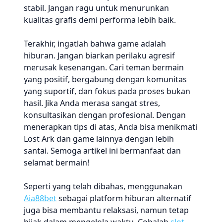
stabil. Jangan ragu untuk menurunkan
kualitas grafis demi performa lebih baik.
Terakhir, ingatlah bahwa game adalah
hiburan. Jangan biarkan perilaku agresif
merusak kesenangan. Cari teman bermain
yang positif, bergabung dengan komunitas
yang suportif, dan fokus pada proses bukan
hasil. Jika Anda merasa sangat stres,
konsultasikan dengan profesional. Dengan
menerapkan tips di atas, Anda bisa menikmati
Lost Ark dan game lainnya dengan lebih
santai. Semoga artikel ini bermanfaat dan
selamat bermain!
Seperti yang telah dibahas, menggunakan
Aia88bet
sebagai platform hiburan alternatif
juga bisa membantu relaksasi, namun tetap