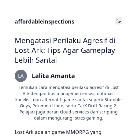
affordableinspections
Toggle
Mengatasi Perilaku Agresif di
Lost Ark: Tips Agar Gameplay
Lebih Santai
Lalita Amanta
LA
Temukan cara mengatasi perilaku agresif di Lost
Ark dengan tips manajemen emosi, optimasi
koneksi, dan alternatif game santai seperti Stumble
Guys, Pokemon Unite, serta CarX Drift Racing 2.
Pelajari juga peran cloud services dan scripting
dalam mengurangi stres gaming.
Lost Ark adalah game MMORPG yang