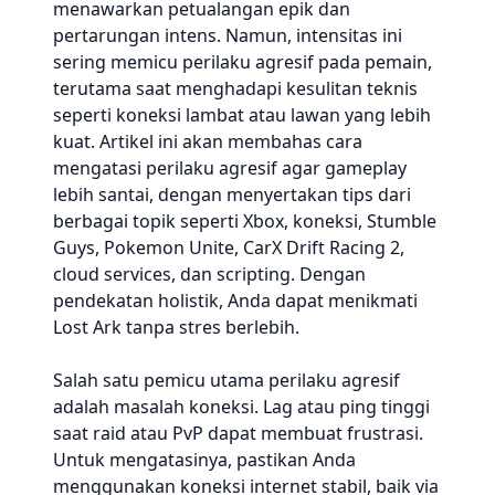
menawarkan petualangan epik dan
pertarungan intens. Namun, intensitas ini
sering memicu perilaku agresif pada pemain,
terutama saat menghadapi kesulitan teknis
seperti koneksi lambat atau lawan yang lebih
kuat. Artikel ini akan membahas cara
mengatasi perilaku agresif agar gameplay
lebih santai, dengan menyertakan tips dari
berbagai topik seperti Xbox, koneksi, Stumble
Guys, Pokemon Unite, CarX Drift Racing 2,
cloud services, dan scripting. Dengan
pendekatan holistik, Anda dapat menikmati
Lost Ark tanpa stres berlebih.
Salah satu pemicu utama perilaku agresif
adalah masalah koneksi. Lag atau ping tinggi
saat raid atau PvP dapat membuat frustrasi.
Untuk mengatasinya, pastikan Anda
menggunakan koneksi internet stabil, baik via