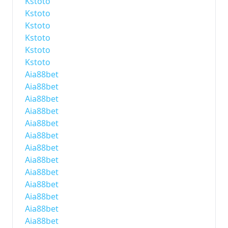
Kstoto
Kstoto
Kstoto
Kstoto
Kstoto
Kstoto
Aia88bet
Aia88bet
Aia88bet
Aia88bet
Aia88bet
Aia88bet
Aia88bet
Aia88bet
Aia88bet
Aia88bet
Aia88bet
Aia88bet
Aia88bet