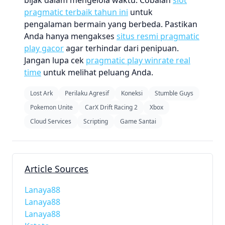
bijak dalam mengelola waktu. Cobalah
slot
pragmatic terbaik tahun ini
untuk
pengalaman bermain yang berbeda. Pastikan
Anda hanya mengakses
situs resmi pragmatic
play gacor
agar terhindar dari penipuan.
Jangan lupa cek
pragmatic play winrate real
time
untuk melihat peluang Anda.
Lost Ark
Perilaku Agresif
Koneksi
Stumble Guys
Pokemon Unite
CarX Drift Racing 2
Xbox
Cloud Services
Scripting
Game Santai
Article Sources
Lanaya88
Lanaya88
Lanaya88