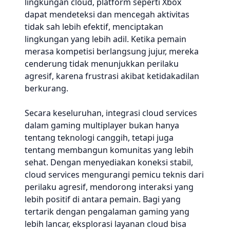
lingkungan cloud, platform seperti Xbox
dapat mendeteksi dan mencegah aktivitas
tidak sah lebih efektif, menciptakan
lingkungan yang lebih adil. Ketika pemain
merasa kompetisi berlangsung jujur, mereka
cenderung tidak menunjukkan perilaku
agresif, karena frustrasi akibat ketidakadilan
berkurang.
Secara keseluruhan, integrasi cloud services
dalam gaming multiplayer bukan hanya
tentang teknologi canggih, tetapi juga
tentang membangun komunitas yang lebih
sehat. Dengan menyediakan koneksi stabil,
cloud services mengurangi pemicu teknis dari
perilaku agresif, mendorong interaksi yang
lebih positif di antara pemain. Bagi yang
tertarik dengan pengalaman gaming yang
lebih lancar, eksplorasi layanan cloud bisa