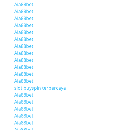
Aia88bet
Aia88bet
Aia88bet
Aia88bet
Aia88bet
Aia88bet
Aia88bet
Aia88bet
Aia88bet
Aia88bet
Aia88bet
Aia88bet
slot buyspin terpercaya
Aia88bet
Aia88bet
Aia88bet
Aia88bet
Aia88bet
Aia88bet