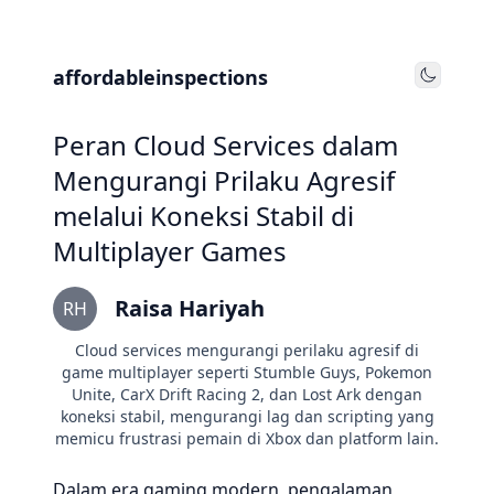
affordableinspections
Toggle
Peran Cloud Services dalam
Mengurangi Prilaku Agresif
melalui Koneksi Stabil di
Multiplayer Games
Raisa Hariyah
RH
Cloud services mengurangi perilaku agresif di
game multiplayer seperti Stumble Guys, Pokemon
Unite, CarX Drift Racing 2, dan Lost Ark dengan
koneksi stabil, mengurangi lag dan scripting yang
memicu frustrasi pemain di Xbox dan platform lain.
Dalam era gaming modern, pengalaman