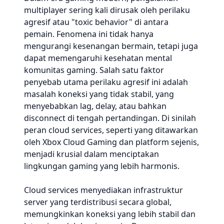
multiplayer sering kali dirusak oleh perilaku
agresif atau "toxic behavior" di antara
pemain. Fenomena ini tidak hanya
mengurangi kesenangan bermain, tetapi juga
dapat memengaruhi kesehatan mental
komunitas gaming. Salah satu faktor
penyebab utama perilaku agresif ini adalah
masalah koneksi yang tidak stabil, yang
menyebabkan lag, delay, atau bahkan
disconnect di tengah pertandingan. Di sinilah
peran cloud services, seperti yang ditawarkan
oleh Xbox Cloud Gaming dan platform sejenis,
menjadi krusial dalam menciptakan
lingkungan gaming yang lebih harmonis.
Cloud services menyediakan infrastruktur
server yang terdistribusi secara global,
memungkinkan koneksi yang lebih stabil dan