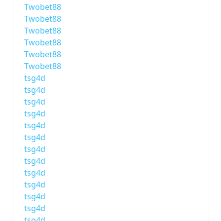
Twobet88
Twobet88
Twobet88
Twobet88
Twobet88
Twobet88
tsg4d
tsg4d
tsg4d
tsg4d
tsg4d
tsg4d
tsg4d
tsg4d
tsg4d
tsg4d
tsg4d
tsg4d
tsg4d