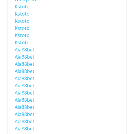
Kstoto
Kstoto
Kstoto
Kstoto
Kstoto
Kstoto
Aia88bet
Aia88bet
Aia88bet
Aia88bet
Aia88bet
Aia88bet
Aia88bet
Aia88bet
Aia88bet
Aia88bet
Aia88bet
Aia88bet