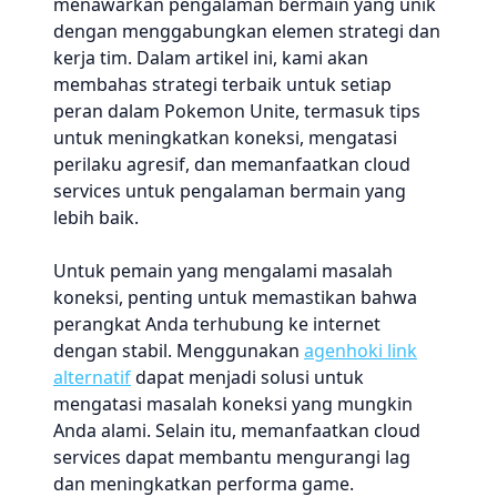
menawarkan pengalaman bermain yang unik
dengan menggabungkan elemen strategi dan
kerja tim. Dalam artikel ini, kami akan
membahas strategi terbaik untuk setiap
peran dalam Pokemon Unite, termasuk tips
untuk meningkatkan koneksi, mengatasi
perilaku agresif, dan memanfaatkan cloud
services untuk pengalaman bermain yang
lebih baik.
Untuk pemain yang mengalami masalah
koneksi, penting untuk memastikan bahwa
perangkat Anda terhubung ke internet
dengan stabil. Menggunakan
agenhoki link
alternatif
dapat menjadi solusi untuk
mengatasi masalah koneksi yang mungkin
Anda alami. Selain itu, memanfaatkan cloud
services dapat membantu mengurangi lag
dan meningkatkan performa game.