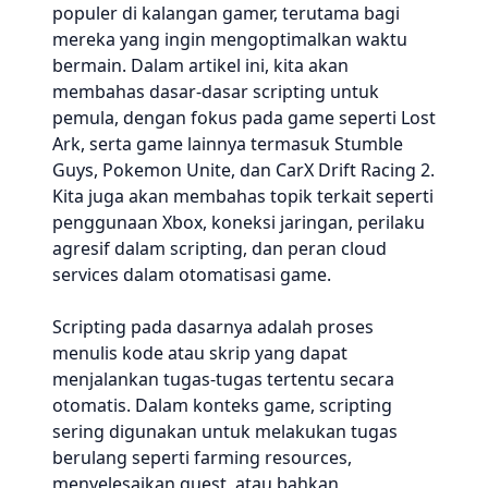
populer di kalangan gamer, terutama bagi
mereka yang ingin mengoptimalkan waktu
bermain. Dalam artikel ini, kita akan
membahas dasar-dasar scripting untuk
pemula, dengan fokus pada game seperti Lost
Ark, serta game lainnya termasuk Stumble
Guys, Pokemon Unite, dan CarX Drift Racing 2.
Kita juga akan membahas topik terkait seperti
penggunaan Xbox, koneksi jaringan, perilaku
agresif dalam scripting, dan peran cloud
services dalam otomatisasi game.
Scripting pada dasarnya adalah proses
menulis kode atau skrip yang dapat
menjalankan tugas-tugas tertentu secara
otomatis. Dalam konteks game, scripting
sering digunakan untuk melakukan tugas
berulang seperti farming resources,
menyelesaikan quest, atau bahkan