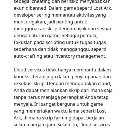
sebagai cheating dan berisiko menyebabkan
akun dibanned. Dalam game seperti Lost Ark,
developer sering memantau aktivitas yang
mencurigakan, jadi penting untuk
menggunakan skrip dengan bijak dan sesuai
dengan aturan game. Sebagai pemula,
fokuslah pada scripting untuk tugas-tugas
sederhana dan tidak mengganggu, seperti
auto-crafting atau inventory management.
Cloud services tidak hanya membantu dalam
koneksi, tetapi juga dalam penyimpanan dan
eksekusi skrip. Dengan menggunakan cloud,
Anda dapat menjalankan skrip dari mana saja
tanpa harus menjaga perangkat Anda tetap
menyala. Ini sangat berguna untuk game
yang memerlukan waktu lama seperti Lost
Ark, di mana skrip farming dapat berjalan
selama berjam-jam. Selain itu, cloud services