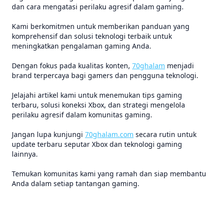
dan cara mengatasi perilaku agresif dalam gaming.
Kami berkomitmen untuk memberikan panduan yang
komprehensif dan solusi teknologi terbaik untuk
meningkatkan pengalaman gaming Anda.
Dengan fokus pada kualitas konten,
70ghalam
menjadi
brand terpercaya bagi gamers dan pengguna teknologi.
Jelajahi artikel kami untuk menemukan tips gaming
terbaru, solusi koneksi Xbox, dan strategi mengelola
perilaku agresif dalam komunitas gaming.
Jangan lupa kunjungi
70ghalam.com
secara rutin untuk
update terbaru seputar Xbox dan teknologi gaming
lainnya.
Temukan komunitas kami yang ramah dan siap membantu
Anda dalam setiap tantangan gaming.