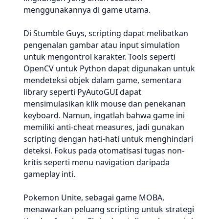
menggunakannya di game utama.
Di Stumble Guys, scripting dapat melibatkan
pengenalan gambar atau input simulation
untuk mengontrol karakter. Tools seperti
OpenCV untuk Python dapat digunakan untuk
mendeteksi objek dalam game, sementara
library seperti PyAutoGUI dapat
mensimulasikan klik mouse dan penekanan
keyboard. Namun, ingatlah bahwa game ini
memiliki anti-cheat measures, jadi gunakan
scripting dengan hati-hati untuk menghindari
deteksi. Fokus pada otomatisasi tugas non-
kritis seperti menu navigation daripada
gameplay inti.
Pokemon Unite, sebagai game MOBA,
menawarkan peluang scripting untuk strategi