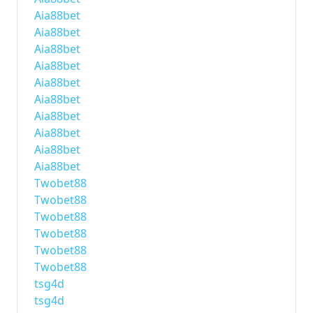
Aia88bet
Aia88bet
Aia88bet
Aia88bet
Aia88bet
Aia88bet
Aia88bet
Aia88bet
Aia88bet
Aia88bet
Twobet88
Twobet88
Twobet88
Twobet88
Twobet88
Twobet88
tsg4d
tsg4d