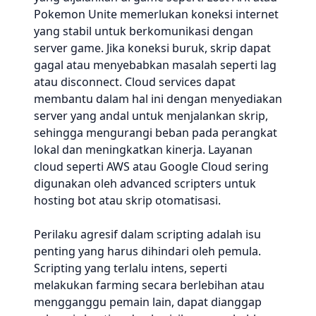
Pokemon Unite memerlukan koneksi internet
yang stabil untuk berkomunikasi dengan
server game. Jika koneksi buruk, skrip dapat
gagal atau menyebabkan masalah seperti lag
atau disconnect. Cloud services dapat
membantu dalam hal ini dengan menyediakan
server yang andal untuk menjalankan skrip,
sehingga mengurangi beban pada perangkat
lokal dan meningkatkan kinerja. Layanan
cloud seperti AWS atau Google Cloud sering
digunakan oleh advanced scripters untuk
hosting bot atau skrip otomatisasi.
Perilaku agresif dalam scripting adalah isu
penting yang harus dihindari oleh pemula.
Scripting yang terlalu intens, seperti
melakukan farming secara berlebihan atau
mengganggu pemain lain, dapat dianggap