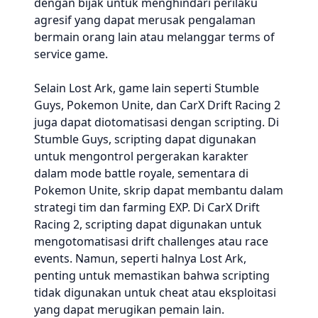
dengan bijak untuk menghindari perilaku
agresif yang dapat merusak pengalaman
bermain orang lain atau melanggar terms of
service game.
Selain Lost Ark, game lain seperti Stumble
Guys, Pokemon Unite, dan CarX Drift Racing 2
juga dapat diotomatisasi dengan scripting. Di
Stumble Guys, scripting dapat digunakan
untuk mengontrol pergerakan karakter
dalam mode battle royale, sementara di
Pokemon Unite, skrip dapat membantu dalam
strategi tim dan farming EXP. Di CarX Drift
Racing 2, scripting dapat digunakan untuk
mengotomatisasi drift challenges atau race
events. Namun, seperti halnya Lost Ark,
penting untuk memastikan bahwa scripting
tidak digunakan untuk cheat atau eksploitasi
yang dapat merugikan pemain lain.