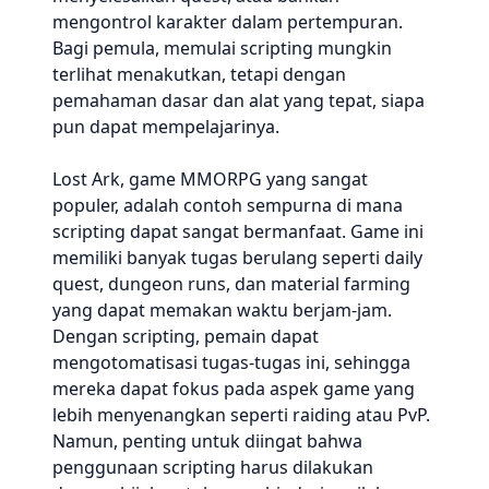
mengontrol karakter dalam pertempuran.
Bagi pemula, memulai scripting mungkin
terlihat menakutkan, tetapi dengan
pemahaman dasar dan alat yang tepat, siapa
pun dapat mempelajarinya.
Lost Ark, game MMORPG yang sangat
populer, adalah contoh sempurna di mana
scripting dapat sangat bermanfaat. Game ini
memiliki banyak tugas berulang seperti daily
quest, dungeon runs, dan material farming
yang dapat memakan waktu berjam-jam.
Dengan scripting, pemain dapat
mengotomatisasi tugas-tugas ini, sehingga
mereka dapat fokus pada aspek game yang
lebih menyenangkan seperti raiding atau PvP.
Namun, penting untuk diingat bahwa
penggunaan scripting harus dilakukan