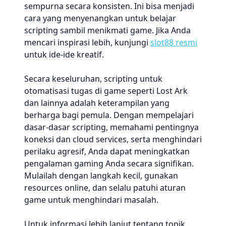
sempurna secara konsisten. Ini bisa menjadi
cara yang menyenangkan untuk belajar
scripting sambil menikmati game. Jika Anda
mencari inspirasi lebih, kunjungi
slot88 resmi
untuk ide-ide kreatif.
Secara keseluruhan, scripting untuk
otomatisasi tugas di game seperti Lost Ark
dan lainnya adalah keterampilan yang
berharga bagi pemula. Dengan mempelajari
dasar-dasar scripting, memahami pentingnya
koneksi dan cloud services, serta menghindari
perilaku agresif, Anda dapat meningkatkan
pengalaman gaming Anda secara signifikan.
Mulailah dengan langkah kecil, gunakan
resources online, dan selalu patuhi aturan
game untuk menghindari masalah.
Untuk informasi lebih lanjut tentang topik