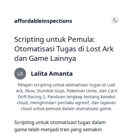
affordableinspections
Toggle
Scripting untuk Pemula:
Otomatisasi Tugas di Lost Ark
dan Game Lainnya
Lalita Amanta
LA
Pelajari scripting untuk otomatisasi tugas di Lost
Ark, Xbox, Stumble Guys, Pokemon Unite, dan CarX
Drift Racing 2. Panduan lengkap tentang koneksi
cloud, menghindari perilaku agresif, dan layanan
cloud untuk pemula dalam otomatisasi game.
Scripting untuk otomatisasi tugas dalam
game telah menjadi tren yang semakin