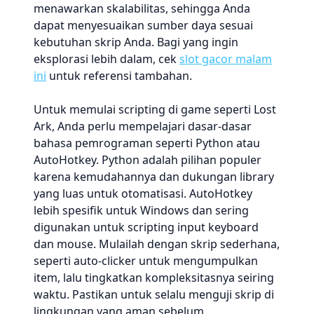
menawarkan skalabilitas, sehingga Anda
dapat menyesuaikan sumber daya sesuai
kebutuhan skrip Anda. Bagi yang ingin
eksplorasi lebih dalam, cek
slot gacor malam
ini
untuk referensi tambahan.
Untuk memulai scripting di game seperti Lost
Ark, Anda perlu mempelajari dasar-dasar
bahasa pemrograman seperti Python atau
AutoHotkey. Python adalah pilihan populer
karena kemudahannya dan dukungan library
yang luas untuk otomatisasi. AutoHotkey
lebih spesifik untuk Windows dan sering
digunakan untuk scripting input keyboard
dan mouse. Mulailah dengan skrip sederhana,
seperti auto-clicker untuk mengumpulkan
item, lalu tingkatkan kompleksitasnya seiring
waktu. Pastikan untuk selalu menguji skrip di
lingkungan yang aman sebelum