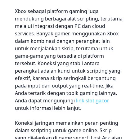
Xbox sebagai platform gaming juga
mendukung berbagai alat scripting, terutama
melalui integrasi dengan PC dan cloud
services. Banyak gamer menggunakan Xbox
dalam kombinasi dengan perangkat lain
untuk menjalankan skrip, terutama untuk
game-game yang tersedia di platform
tersebut. Koneksi yang stabil antara
perangkat adalah kunci untuk scripting yang
efektif, karena skrip seringkali bergantung
pada input dan output yang real-time. Jika
Anda tertarik dengan topik gaming lainnya,
Anda dapat mengunjungi
link slot gacor
untuk informasi lebih lanjut.
Koneksi jaringan memainkan peran penting
dalam scripting untuk game online. Skrip
yang dijalankan di game seperti Lost Ark atau