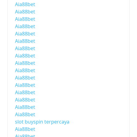
Aia88bet
Aia88bet
Aia88bet
Aia88bet
Aia88bet
Aia88bet
Aia88bet
Aia88bet
Aia88bet
Aia88bet
Aia88bet
Aia88bet
Aia88bet
Aia88bet
Aia88bet
Aia88bet
slot buyspin terpercaya
Aia88bet
Aia88bet