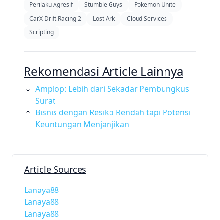
Perilaku Agresif
Stumble Guys
Pokemon Unite
CarX Drift Racing 2
Lost Ark
Cloud Services
Scripting
Rekomendasi Article Lainnya
Amplop: Lebih dari Sekadar Pembungkus
Surat
Bisnis dengan Resiko Rendah tapi Potensi
Keuntungan Menjanjikan
Article Sources
Lanaya88
Lanaya88
Lanaya88