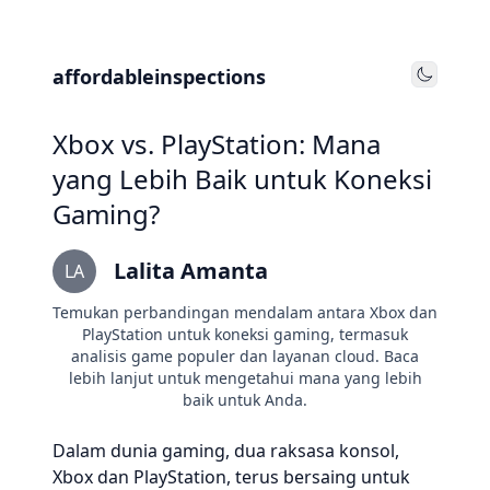
affordableinspections
Toggle
Xbox vs. PlayStation: Mana
yang Lebih Baik untuk Koneksi
Gaming?
Lalita Amanta
LA
Temukan perbandingan mendalam antara Xbox dan
PlayStation untuk koneksi gaming, termasuk
analisis game populer dan layanan cloud. Baca
lebih lanjut untuk mengetahui mana yang lebih
baik untuk Anda.
Dalam dunia gaming, dua raksasa konsol,
Xbox dan PlayStation, terus bersaing untuk