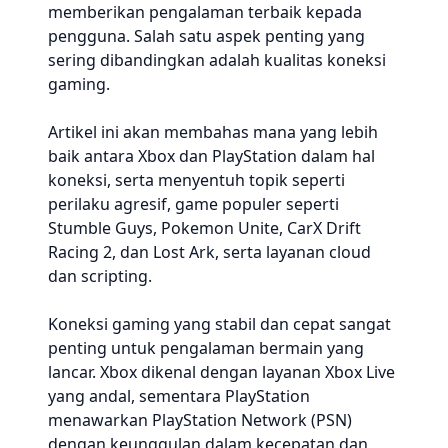
memberikan pengalaman terbaik kepada
pengguna. Salah satu aspek penting yang
sering dibandingkan adalah kualitas koneksi
gaming.
Artikel ini akan membahas mana yang lebih
baik antara Xbox dan PlayStation dalam hal
koneksi, serta menyentuh topik seperti
perilaku agresif, game populer seperti
Stumble Guys, Pokemon Unite, CarX Drift
Racing 2, dan Lost Ark, serta layanan cloud
dan scripting.
Koneksi gaming yang stabil dan cepat sangat
penting untuk pengalaman bermain yang
lancar. Xbox dikenal dengan layanan Xbox Live
yang andal, sementara PlayStation
menawarkan PlayStation Network (PSN)
dengan keunggulan dalam kecepatan dan