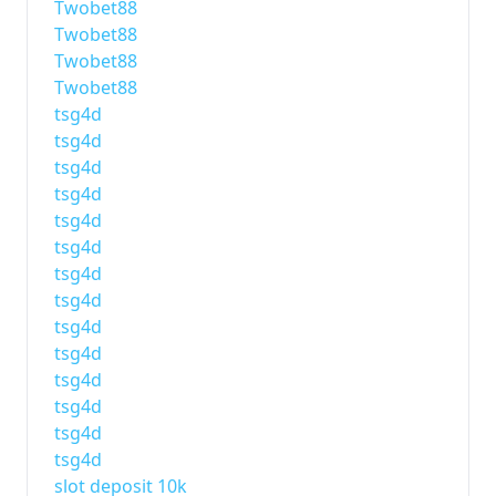
Twobet88
Twobet88
Twobet88
Twobet88
tsg4d
tsg4d
tsg4d
tsg4d
tsg4d
tsg4d
tsg4d
tsg4d
tsg4d
tsg4d
tsg4d
tsg4d
tsg4d
tsg4d
slot deposit 10k