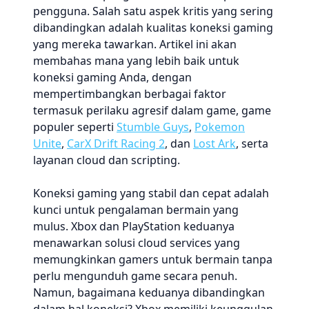
pengguna. Salah satu aspek kritis yang sering
dibandingkan adalah kualitas koneksi gaming
yang mereka tawarkan. Artikel ini akan
membahas mana yang lebih baik untuk
koneksi gaming Anda, dengan
mempertimbangkan berbagai faktor
termasuk perilaku agresif dalam game, game
populer seperti
Stumble Guys
,
Pokemon
Unite
,
CarX Drift Racing 2
, dan
Lost Ark
, serta
layanan cloud dan scripting.
Koneksi gaming yang stabil dan cepat adalah
kunci untuk pengalaman bermain yang
mulus. Xbox dan PlayStation keduanya
menawarkan solusi cloud services yang
memungkinkan gamers untuk bermain tanpa
perlu mengunduh game secara penuh.
Namun, bagaimana keduanya dibandingkan