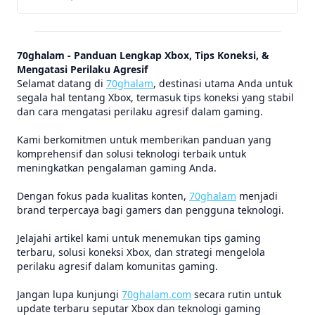
70ghalam - Panduan Lengkap Xbox, Tips Koneksi, &
Mengatasi Perilaku Agresif
Selamat datang di
70ghalam
, destinasi utama Anda untuk
segala hal tentang Xbox, termasuk tips koneksi yang stabil
dan cara mengatasi perilaku agresif dalam gaming.
Kami berkomitmen untuk memberikan panduan yang
komprehensif dan solusi teknologi terbaik untuk
meningkatkan pengalaman gaming Anda.
Dengan fokus pada kualitas konten,
70ghalam
menjadi
brand terpercaya bagi gamers dan pengguna teknologi.
Jelajahi artikel kami untuk menemukan tips gaming
terbaru, solusi koneksi Xbox, dan strategi mengelola
perilaku agresif dalam komunitas gaming.
Jangan lupa kunjungi
70ghalam.com
secara rutin untuk
update terbaru seputar Xbox dan teknologi gaming