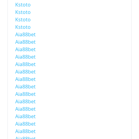
Kstoto
Kstoto
Kstoto
Kstoto
Aia88bet
Aia88bet
Aia88bet
Aia88bet
Aia88bet
Aia88bet
Aia88bet
Aia88bet
Aia88bet
Aia88bet
Aia88bet
Aia88bet
Aia88bet
Aia88bet
Aia88bet